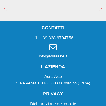
CONTATTI
+39 338 6704756
info@adriaaste.it
L’AZIENDA
Adria Aste
Viale Venezia, 118, 33033 Codroipo (Udine)
PRIVACY
Dichiarazione dei cookie