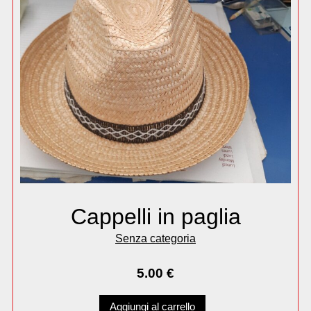
Cappelli in paglia
Senza categoria
5.00
€
Aggiungi al carrello