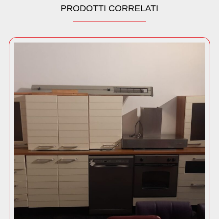
PRODOTTI CORRELATI