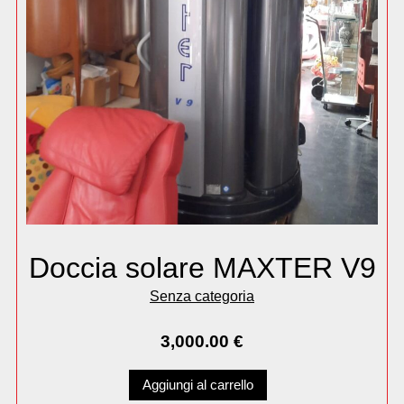
Doccia solare MAXTER V9
Senza categoria
3,000.00
€
Aggiungi al carrello