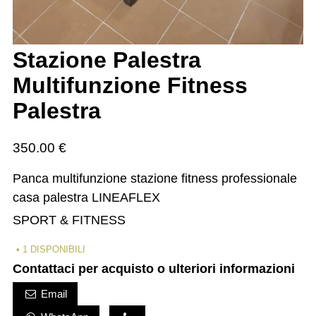
Stazione Palestra
Multifunzione Fitness
Palestra
350.00
€
Panca multifunzione stazione fitness professionale
casa palestra LINEAFLEX
SPORT & FITNESS
1 DISPONIBILI
Contattaci per acquisto o ulteriori informazioni
Email