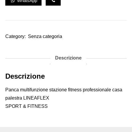
WhatsApp
Category:
Senza categoria
Descrizione
Descrizione
Panca multifunzione stazione fitness professionale casa
palestra LINEAFLEX
SPORT & FITNESS