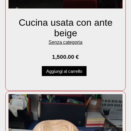
Cucina usata con ante
beige
Senza categoria
1,500.00
€
Aggiungi al carrello