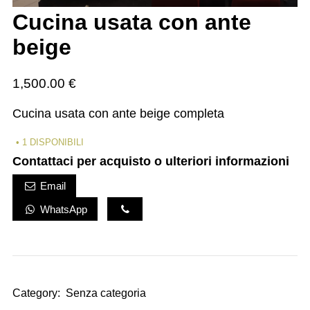
Cucina usata con ante
beige
1,500.00
€
Cucina usata con ante beige completa
1 DISPONIBILI
Contattaci per acquisto o ulteriori informazioni
Email
WhatsApp
Category:
Senza categoria