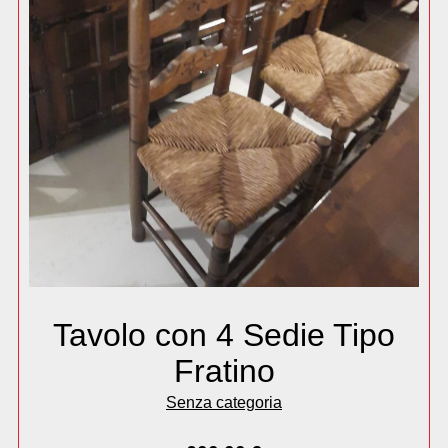
Tavolo con 4 Sedie Tipo
Fratino
Senza categoria