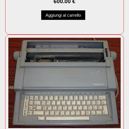
600.00
€
Aggiungi al carrello