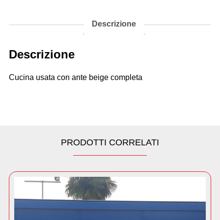
Descrizione
Descrizione
Cucina usata con ante beige completa
PRODOTTI CORRELATI