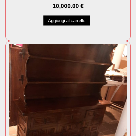
10,000.00
€
Aggiungi al carrello