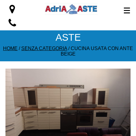
ASTE
HOME
/
SENZA CATEGORIA
/ CUCINA USATA CON ANTE
BEIGE