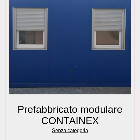
Prefabbricato modulare
CONTAINEX
Senza categoria