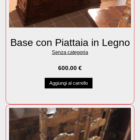
Base con Piattaia in Legno
Senza categoria
600.00
€
Aggiungi al carrello