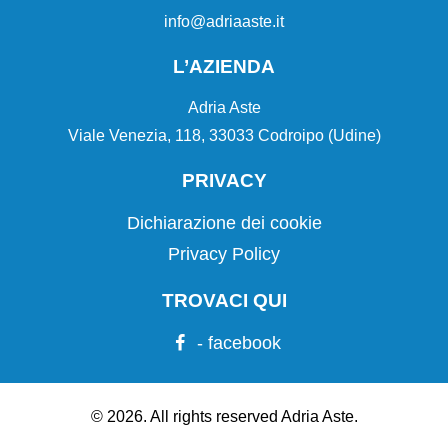
info@adriaaste.it
L’AZIENDA
Adria Aste
Viale Venezia, 118, 33033 Codroipo (Udine)
PRIVACY
Dichiarazione dei cookie
Privacy Policy
TROVACI QUI
- facebook
© 2026. All rights reserved Adria Aste.