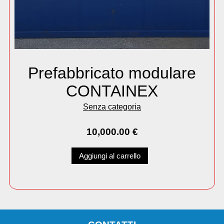
Prefabbricato modulare
CONTAINEX
Senza categoria
10,000.00
€
Aggiungi al carrello