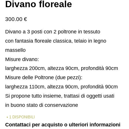
Divano floreale
300.00
€
Divano a 3 posti con 2 poltrone in tessuto
con fantasia floreale classica, telaio in legno
massello
Misure divano:
larghezza 200cm, altezza 90cm, profondità 90cm
Misure delle Poltrone (due pezzi):
larghezza 110cm, altezza 90cm, profondità 90cm
Si propone tutto insieme, trattasi di oggetti usati
in buono stato di conservazione
1 DISPONIBILI
Contattaci per acquisto o ulteriori informazioni