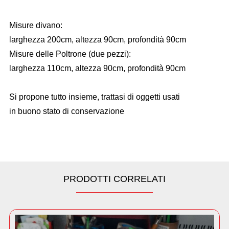
Misure divano:
larghezza 200cm, altezza 90cm, profondità 90cm
Misure delle Poltrone (due pezzi):
larghezza 110cm, altezza 90cm, profondità 90cm
Si propone tutto insieme, trattasi di oggetti usati
in buono stato di conservazione
PRODOTTI CORRELATI