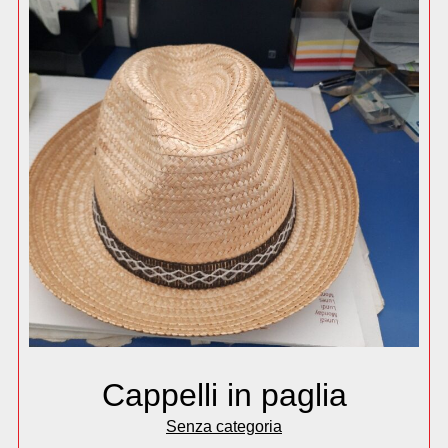
Cappelli in paglia
Senza categoria