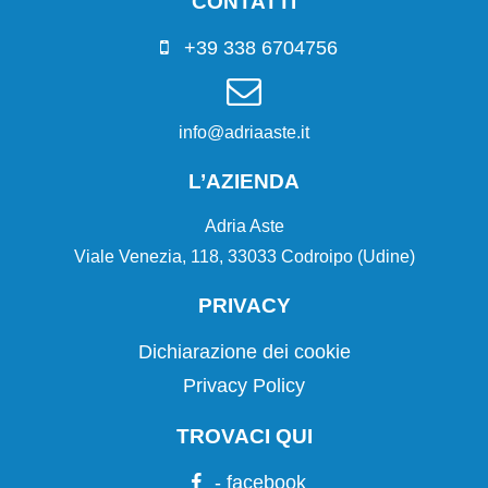
CONTATTI
+39 338 6704756
info@adriaaste.it
L’AZIENDA
Adria Aste
Viale Venezia, 118, 33033 Codroipo (Udine)
PRIVACY
Dichiarazione dei cookie
Privacy Policy
TROVACI QUI
- facebook