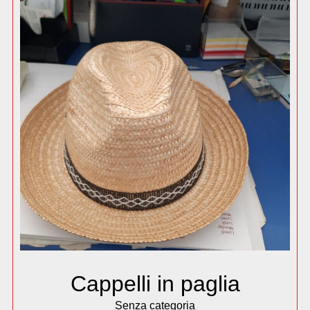
Cappelli in paglia
Senza categoria