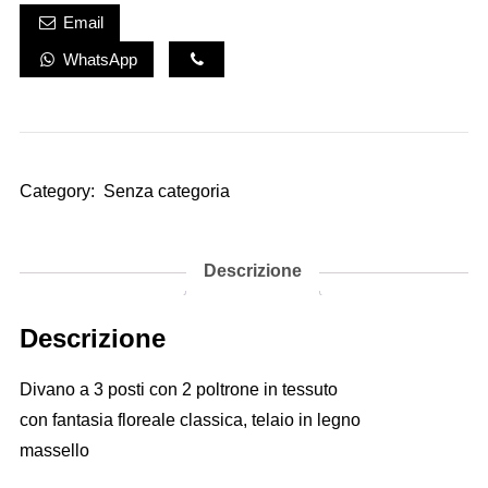
Email
WhatsApp
Category:
Senza categoria
Descrizione
Descrizione
Divano a 3 posti con 2 poltrone in tessuto
con fantasia floreale classica, telaio in legno
massello