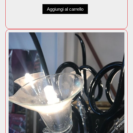
Aggiungi al carrello