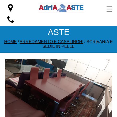
ASTE
HOME
/
ARREDAMENTO E CASALINGHI
/ SCRIVANIA E
SEDIE IN PELLE