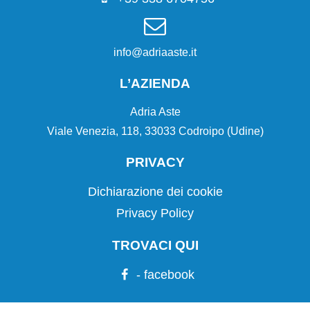
info@adriaaste.it
L’AZIENDA
Adria Aste
Viale Venezia, 118, 33033 Codroipo (Udine)
PRIVACY
Dichiarazione dei cookie
Privacy Policy
TROVACI QUI
- facebook