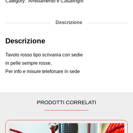
Category:
Arredamento e Casalinghi
Descrizione
Descrizione
Tavolo rosso tipo scrivania con sedie
in pelle sempre rosse.
Per info e misure telefonare in sede
PRODOTTI CORRELATI