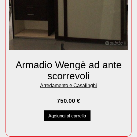
Armadio Wengè ad ante
scorrevoli
Arredamento e Casalinghi
750.00
€
Aggiungi al carrello