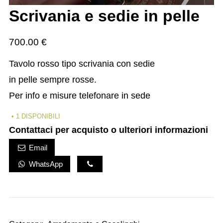
Scrivania e sedie in pelle
700.00
€
Tavolo rosso tipo scrivania con sedie
in pelle sempre rosse.
Per info e misure telefonare in sede
1 DISPONIBILI
Contattaci per acquisto o ulteriori informazioni
Email
WhatsApp