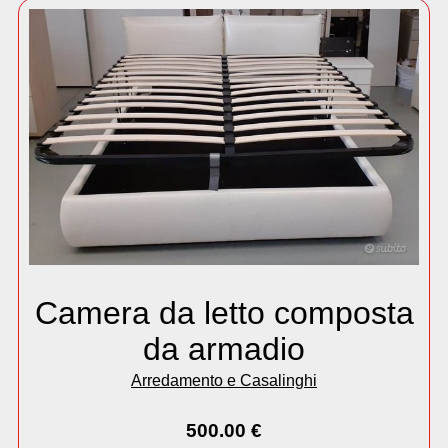
Camera da letto composta
da armadio
Arredamento e Casalinghi
500.00
€