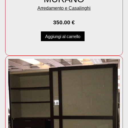
Arredamento e Casalinghi
350.00
€
Aggiungi al carrello