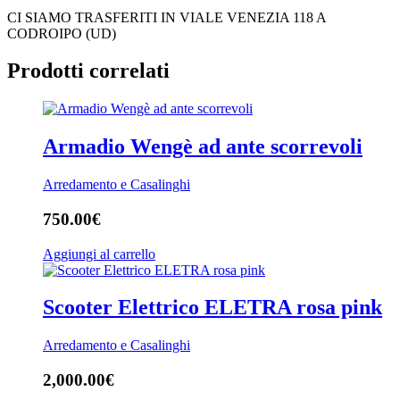
CI SIAMO TRASFERITI IN VIALE VENEZIA 118 A
CODROIPO (UD)
Prodotti correlati
Armadio Wengè ad ante scorrevoli
Arredamento e Casalinghi
750.00
€
Aggiungi al carrello
Scooter Elettrico ELETRA rosa pink
Arredamento e Casalinghi
2,000.00
€