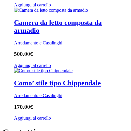
Aggiungi al carrello
Camera da letto composta da
armadio
Arredamento e Casalinghi
500.00
€
Aggiungi al carrello
Como’ stile tipo Chippendale
Arredamento e Casalinghi
170.00
€
Aggiungi al carrello