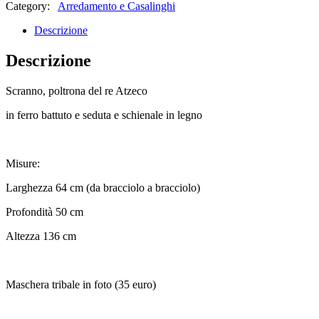
Category:
Arredamento e Casalinghi
Descrizione
Descrizione
Scranno, poltrona del re Atzeco
in ferro battuto e seduta e schienale in legno
Misure:
Larghezza 64 cm (da bracciolo a bracciolo)
Profondità 50 cm
Altezza 136 cm
Maschera tribale in foto (35 euro)