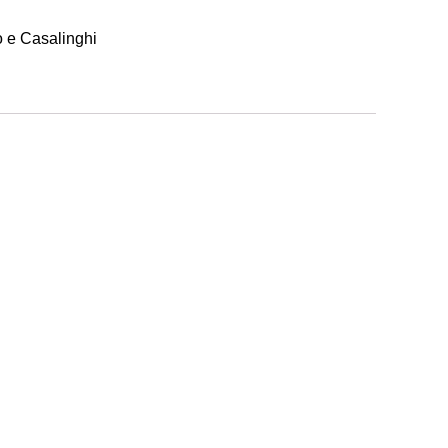
 e Casalinghi