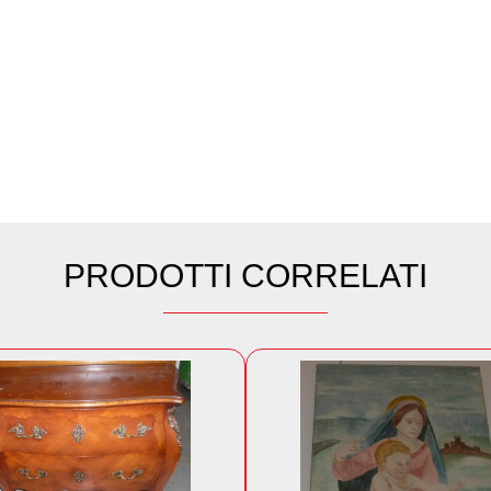
PRODOTTI CORRELATI