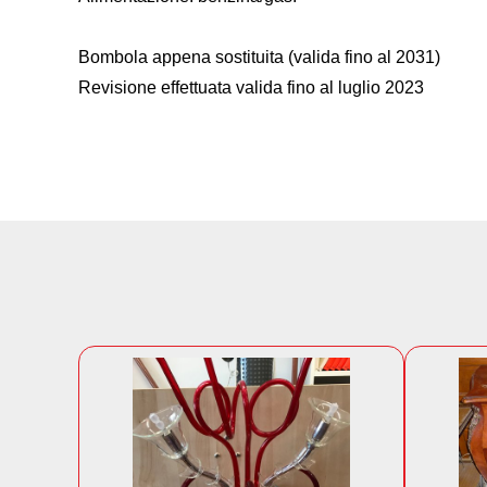
Bombola appena sostituita (valida fino al 2031)
Revisione effettuata valida fino al luglio 2023