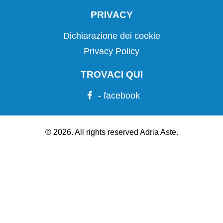
PRIVACY
Dichiarazione dei cookie
Privacy Policy
TROVACI QUI
- facebook
© 2026. All rights reserved Adria Aste.